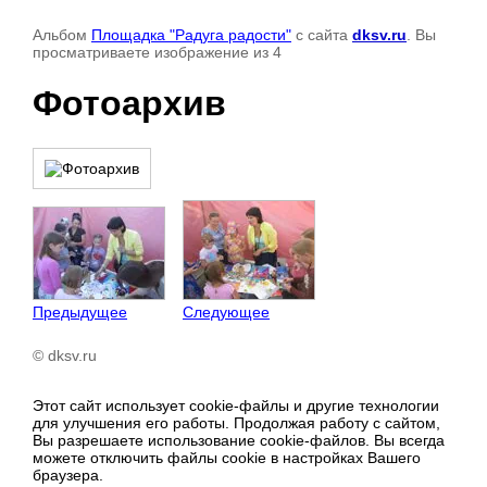
Альбом
Площадка "Радуга радости"
с сайта
dksv.ru
. Вы
просматриваете изображение из 4
Фотоархив
Предыдущее
Следующее
© dksv.ru
Этот сайт использует cookie-файлы и другие технологии
для улучшения его работы. Продолжая работу с сайтом,
Вы разрешаете использование cookie-файлов. Вы всегда
можете отключить файлы cookie в настройках Вашего
браузера.