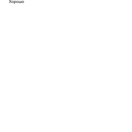
Хорошо