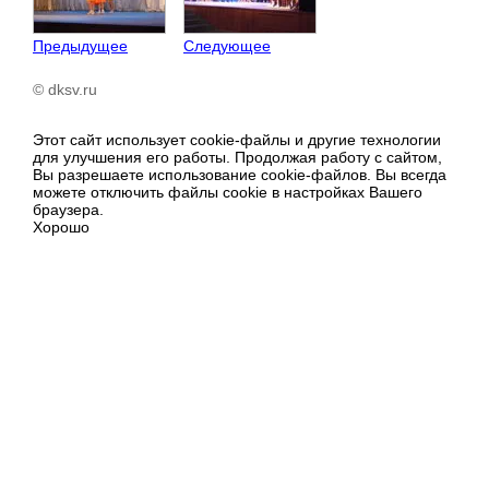
Предыдущее
Следующее
© dksv.ru
Этот сайт использует cookie-файлы и другие технологии
для улучшения его работы. Продолжая работу с сайтом,
Вы разрешаете использование cookie-файлов. Вы всегда
можете отключить файлы cookie в настройках Вашего
браузера.
Хорошо