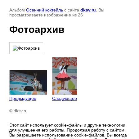
Альбом
Осенний коктейль
с сайта
dksv.ru
. Вы
просматриваете изображение из 26
Фотоархив
Предыдущее
Следующее
© dksv.ru
Этот сайт использует cookie-файлы и другие технологии
для улучшения его работы. Продолжая работу с сайтом,
Вы разрешаете использование cookie-файлов. Вы всегда