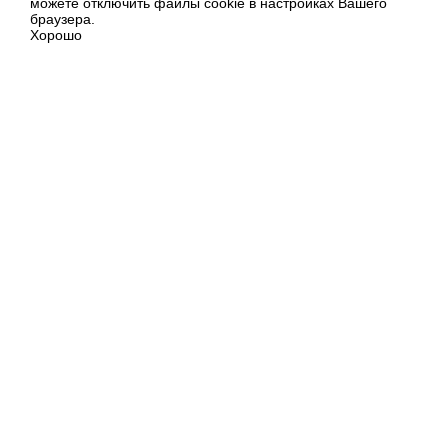
можете отключить файлы cookie в настройках Вашего
браузера.
Хорошо