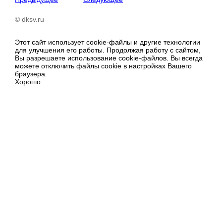
© dksv.ru
Этот сайт использует cookie-файлы и другие технологии
для улучшения его работы. Продолжая работу с сайтом,
Вы разрешаете использование cookie-файлов. Вы всегда
можете отключить файлы cookie в настройках Вашего
браузера.
Хорошо