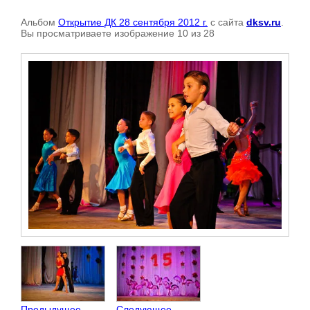
Альбом
Открытие ДК 28 сентября 2012 г.
с сайта
dksv.ru
.
Вы просматриваете изображение 10 из 28
Предыдущее
Следующее