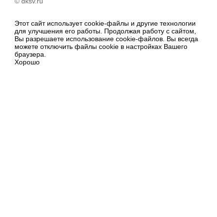
© dksv.ru
Этот сайт использует cookie-файлы и другие технологии
для улучшения его работы. Продолжая работу с сайтом,
Вы разрешаете использование cookie-файлов. Вы всегда
можете отключить файлы cookie в настройках Вашего
браузера.
Хорошо